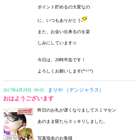
ポイント貯めるの大変なの
に、いつもありがとう
また、お会い出来るのを楽
しみにしています☆
今日は、20時半迄です！
よろしくお願いします(*^^*)
まりや （デンジャラス）
2017年4月29日 09:05
おはようございます
昨日のお礼が遅くなりましてスミマセン
あのまま寝たらスッキリしました。
写真指名のお客様