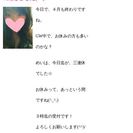
今日で、４月も終わりです
ね。
GW中で、お休みの方も多い
のかな？
めいは、今日迄が、三連休
でした☆
お休みって、あっという間
ですね(^_^;)
３時迄の受付です！
よろしくお願いします(^^)/