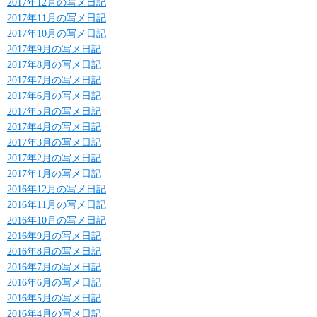
2017年12月の写メ日記
2017年11月の写メ日記
2017年10月の写メ日記
2017年9月の写メ日記
2017年8月の写メ日記
2017年7月の写メ日記
2017年6月の写メ日記
2017年5月の写メ日記
2017年4月の写メ日記
2017年3月の写メ日記
2017年2月の写メ日記
2017年1月の写メ日記
2016年12月の写メ日記
2016年11月の写メ日記
2016年10月の写メ日記
2016年9月の写メ日記
2016年8月の写メ日記
2016年7月の写メ日記
2016年6月の写メ日記
2016年5月の写メ日記
2016年4月の写メ日記