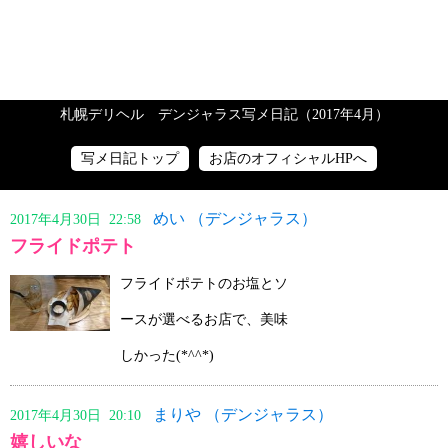
札幌デリヘル デンジャラス写メ日記（2017年4月）
写メ日記トップ
お店のオフィシャルHPへ
めい （デンジャラス）
2017年4月30日 22:58
フライドポテト
フライドポテトのお塩とソ
ースが選べるお店で、美味
しかった(*^^*)
まりや （デンジャラス）
2017年4月30日 20:10
嬉しいな