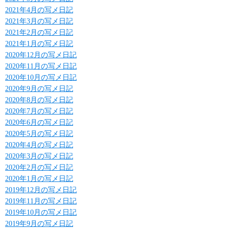
2021年4月の写メ日記
2021年3月の写メ日記
2021年2月の写メ日記
2021年1月の写メ日記
2020年12月の写メ日記
2020年11月の写メ日記
2020年10月の写メ日記
2020年9月の写メ日記
2020年8月の写メ日記
2020年7月の写メ日記
2020年6月の写メ日記
2020年5月の写メ日記
2020年4月の写メ日記
2020年3月の写メ日記
2020年2月の写メ日記
2020年1月の写メ日記
2019年12月の写メ日記
2019年11月の写メ日記
2019年10月の写メ日記
2019年9月の写メ日記