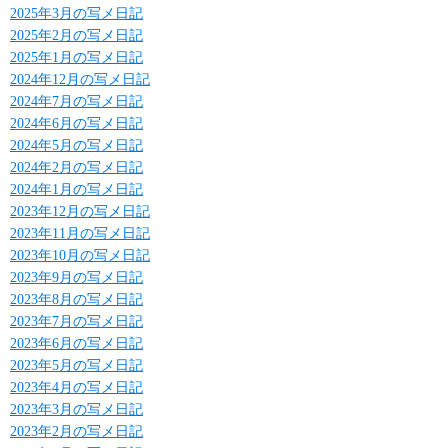
2025年3月の写メ日記
2025年2月の写メ日記
2025年1月の写メ日記
2024年12月の写メ日記
2024年7月の写メ日記
2024年6月の写メ日記
2024年5月の写メ日記
2024年2月の写メ日記
2024年1月の写メ日記
2023年12月の写メ日記
2023年11月の写メ日記
2023年10月の写メ日記
2023年9月の写メ日記
2023年8月の写メ日記
2023年7月の写メ日記
2023年6月の写メ日記
2023年5月の写メ日記
2023年4月の写メ日記
2023年3月の写メ日記
2023年2月の写メ日記