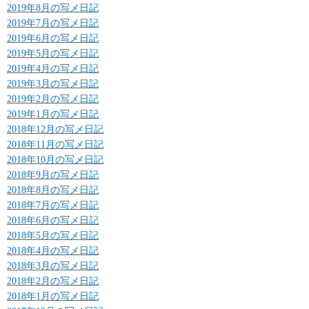
2019年8月の写メ日記
2019年7月の写メ日記
2019年6月の写メ日記
2019年5月の写メ日記
2019年4月の写メ日記
2019年3月の写メ日記
2019年2月の写メ日記
2019年1月の写メ日記
2018年12月の写メ日記
2018年11月の写メ日記
2018年10月の写メ日記
2018年9月の写メ日記
2018年8月の写メ日記
2018年7月の写メ日記
2018年6月の写メ日記
2018年5月の写メ日記
2018年4月の写メ日記
2018年3月の写メ日記
2018年2月の写メ日記
2018年1月の写メ日記