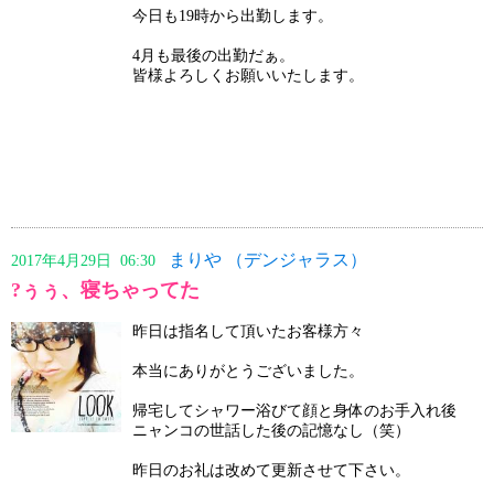
今日も19時から出勤します。
4月も最後の出勤だぁ。
皆様よろしくお願いいたします。
まりや （デンジャラス）
2017年4月29日 06:30
?ぅぅ、寝ちゃってた
昨日は指名して頂いたお客様方々
本当にありがとうございました。
帰宅してシャワー浴びて顔と身体のお手入れ後
ニャンコの世話した後の記憶なし（笑）
昨日のお礼は改めて更新させて下さい。