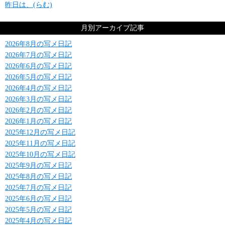
昨日は、(らむ)
月別アーカイブ記事
2026年8月の写メ日記
2026年7月の写メ日記
2026年6月の写メ日記
2026年5月の写メ日記
2026年4月の写メ日記
2026年3月の写メ日記
2026年2月の写メ日記
2026年1月の写メ日記
2025年12月の写メ日記
2025年11月の写メ日記
2025年10月の写メ日記
2025年9月の写メ日記
2025年8月の写メ日記
2025年7月の写メ日記
2025年6月の写メ日記
2025年5月の写メ日記
2025年4月の写メ日記