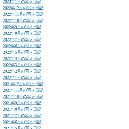
2023年1月の写メ日記
2022年12月の写メ日記
2022年11月の写メ日記
2022年10月の写メ日記
2022年9月の写メ日記
2022年8月の写メ日記
2022年7月の写メ日記
2022年6月の写メ日記
2022年5月の写メ日記
2022年4月の写メ日記
2022年3月の写メ日記
2022年2月の写メ日記
2022年1月の写メ日記
2021年12月の写メ日記
2021年11月の写メ日記
2021年10月の写メ日記
2021年9月の写メ日記
2021年8月の写メ日記
2021年7月の写メ日記
2021年6月の写メ日記
2021年5月の写メ日記