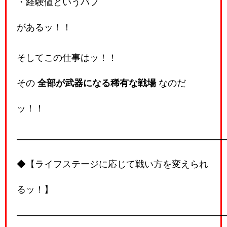
・経験値というバフ
があるッ！！
そしてこの仕事はッ！！
その
全部が武器になる稀有な戦場
なのだ
ッ！！
―――――――――――――――――――――――
◆【ライフステージに応じて戦い方を変えられ
るッ！】
―――――――――――――――――――――――