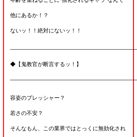
他にあるか！？
ないッ！！絶対にないッ！！
―――――――――――――――――――――――
◆【鬼教官が断言するッ！】
―――――――――――――――――――――――
容姿のプレッシャー？
若さの不安？
そんなもん、この業界ではとっくに無効化され