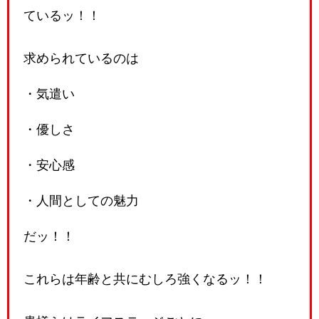
ているッ！！
求められているのは
・気遣い
・優しさ
・安心感
・人間としての魅力
だッ！！
これらは年齢と共にむしろ強くなるッ！！