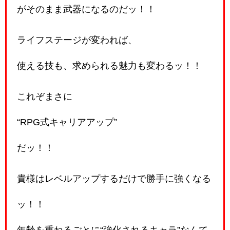
がそのまま武器になるのだッ！！
ライフステージが変われば、
使える技も、求められる魅力も変わるッ！！
これぞまさに
“RPG式キャリアアップ”
だッ！！
貴様はレベルアップするだけで勝手に強くなる
ッ！！
年齢を重ねるごとに“強化されるキャラ”なんて