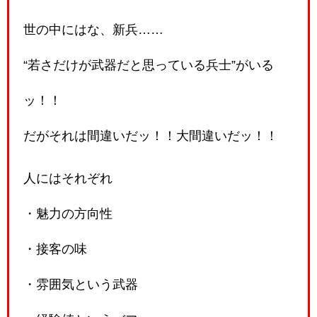
世の中にはな、新兵……
“若さだけが武器だと思っている兵士”がいる
ッ！！
だがそれは間違いだッ！！大間違いだッ！！
人にはそれぞれ
・魅力の方向性
・接客の味
・雰囲気という武器