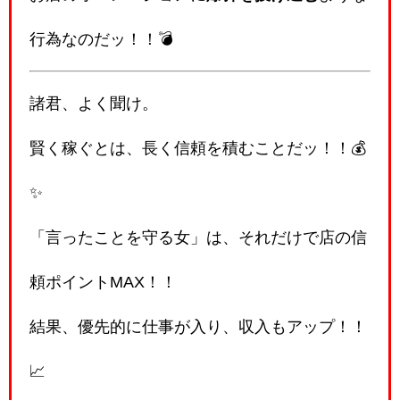
行為なのだッ！！💣
諸君、よく聞け。
賢く稼ぐとは、長く信頼を積むことだッ！！💰
✨
「言ったことを守る女」は、それだけで店の信
頼ポイントMAX！！
結果、優先的に仕事が入り、収入もアップ！！
📈