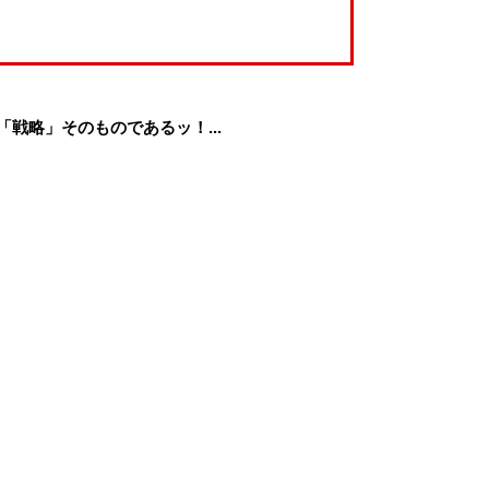
戦略」そのものであるッ！...