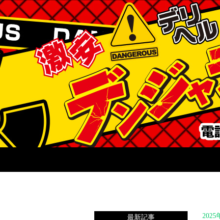
202
最新記事