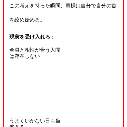
この考えを持った瞬間、貴様は自分で自分の首
を絞め始める。
現実を受け入れろ：
全員と相性が合う人間
は存在しない
うまくいかない日も当
然ある