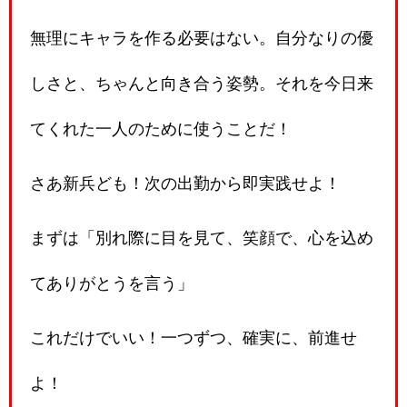
無理にキャラを作る必要はない。自分なりの優
しさと、ちゃんと向き合う姿勢。それを今日来
てくれた一人のために使うことだ！
さあ新兵ども！次の出勤から即実践せよ！
まずは「別れ際に目を見て、笑顔で、心を込め
てありがとうを言う」
これだけでいい！一つずつ、確実に、前進せ
よ！