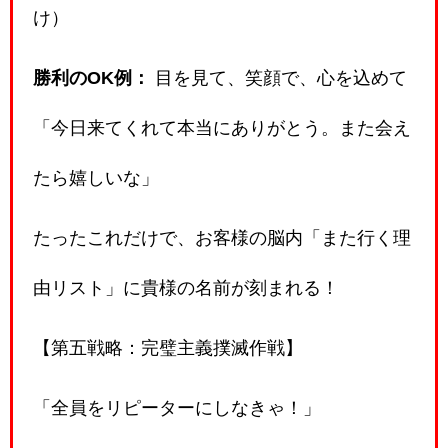
け）
勝利のOK例：
目を見て、笑顔で、心を込めて
「今日来てくれて本当にありがとう。また会え
たら嬉しいな」
たったこれだけで、お客様の脳内「また行く理
由リスト」に貴様の名前が刻まれる！
【第五戦略：完璧主義撲滅作戦】
「全員をリピーターにしなきゃ！」