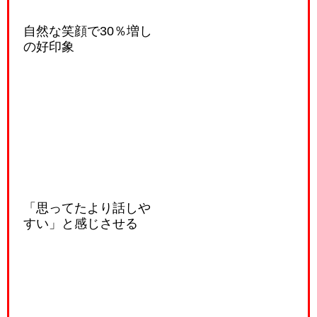
自然な笑顔で30％増し
の好印象
「思ってたより話しや
すい」と感じさせる