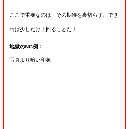
ここで重要なのは、その期待を裏切らず、でき
れば少しだけ上回ることだ！
地獄のNG例：
写真より暗い印象