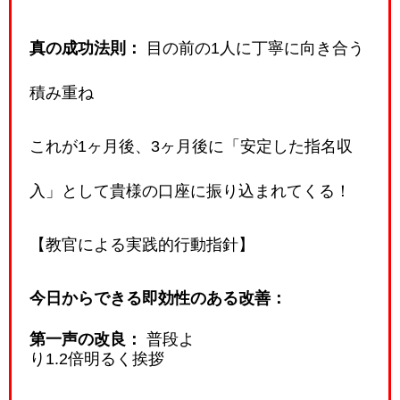
真の成功法則：
目の前の1人に丁寧に向き合う
積み重ね
これが1ヶ月後、3ヶ月後に「安定した指名収
入」として貴様の口座に振り込まれてくる！
【教官による実践的行動指針】
今日からできる即効性のある改善：
第一声の改良：
普段よ
り1.2倍明るく挨拶