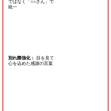
ではなく「○○さん」で
統一
別れ際強化：
目を見て
心を込めた感謝の言葉