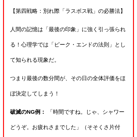
【第四戦略：別れ際「ラスボス戦」の必勝法】
人間の記憶は「最後の印象」に強く引っ張られ
る！心理学では「ピーク・エンドの法則」とし
て知られる現象だ。
つまり最後の数分間が、その日の全体評価をほ
ぼ決定してしまう！
破滅のNG例：
「時間ですね。じゃ、シャワー
どうぞ。お疲れさまでした」（そそくさ片付