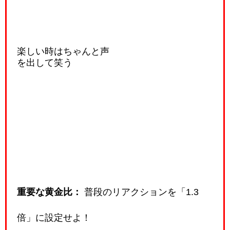
楽しい時はちゃんと声
を出して笑う
重要な黄金比：
普段のリアクションを「1.3
倍」に設定せよ！