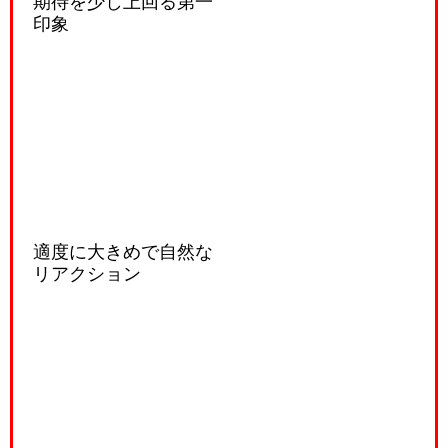
期待を少し上回る第一
印象
適度に大きめで自然な
リアクション