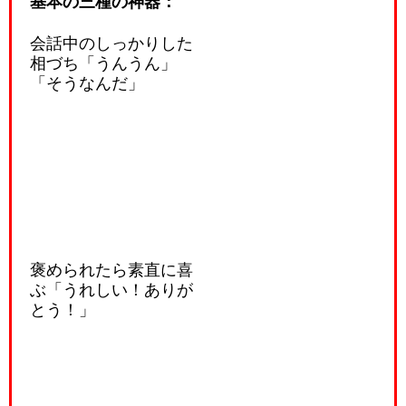
基本の三種の神器：
会話中のしっかりした
相づち「うんうん」
「そうなんだ」
褒められたら素直に喜
ぶ「うれしい！ありが
とう！」