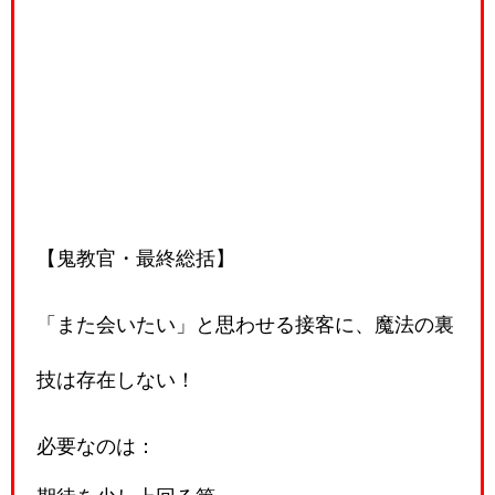
【鬼教官・最終総括】
「また会いたい」と思わせる接客に、魔法の裏
技は存在しない！
必要なのは：