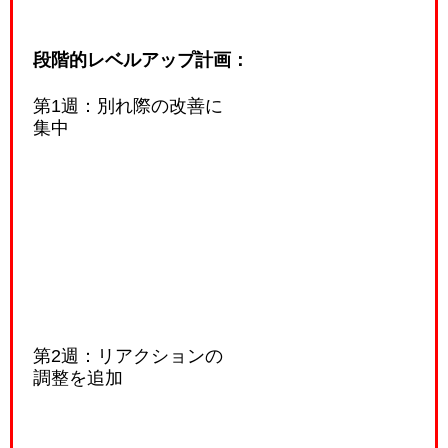
段階的レベルアップ計画：
第1週：別れ際の改善に
集中
第2週：リアクションの
調整を追加