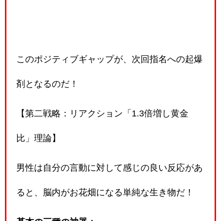
このポジティブギャップが、次回指名への起爆
剤となるのだ！
【第二戦略：リアクション「1.3倍増し黄金
比」理論】
男性は自分の言動に対して感じの良い反応があ
ると、脳内がお花畑になる単純な生き物だ！