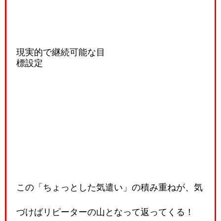
現実的で継続可能な目
標設定
この「ちょっとした気遣い」の積み重ねが、気
づけばリピーターの山となって返ってくる！