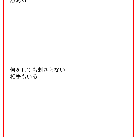
何をしても刺さらない
相手もいる