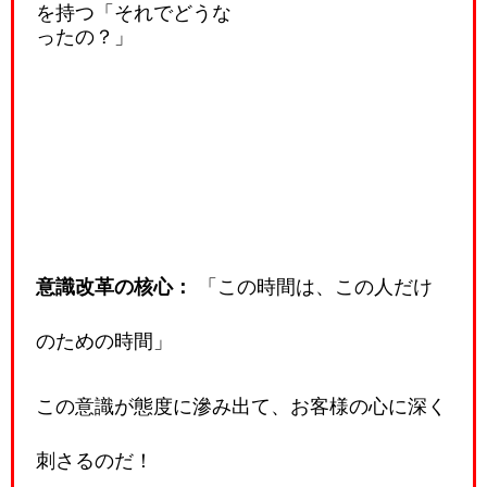
を持つ「それでどうな
ったの？」
意識改革の核心：
「この時間は、この人だけ
のための時間」
この意識が態度に滲み出て、お客様の心に深く
刺さるのだ！