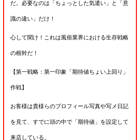
だ。必要なのは「ちょっとした気遣い」と「意
識の違い」だけ！
心して聞け！これは風俗業界における生存戦略
の根幹だ！
【第一戦略：第一印象「期待値ちょい上回り」
作戦】
お客様は貴様らのプロフィール写真や写メ日記
を見て、すでに頭の中で「期待値」を設定して
来店している。