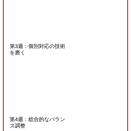
第3週：個別対応の技術
を磨く
第4週：総合的なバラン
ス調整