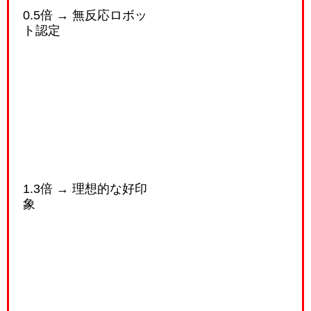
0.5倍 → 無反応ロボッ
ト認定
1.3倍 → 理想的な好印
象