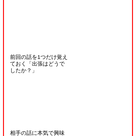
前回の話を1つだけ覚え
ておく「出張はどうで
したか？」
相手の話に本気で興味