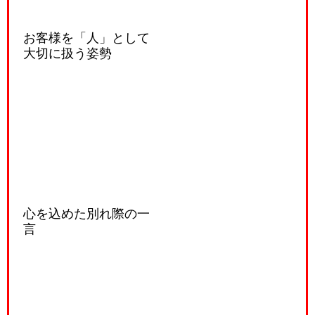
お客様を「人」として
大切に扱う姿勢
心を込めた別れ際の一
言