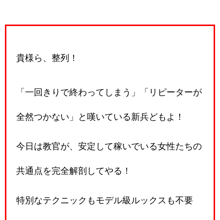
貴様ら、整列！
「一回きりで終わってしまう」「リピーターが
全然つかない」と嘆いている新兵どもよ！
今日は教官が、安定して稼いでいる女性たちの
共通点を完全解剖してやる！
特別なテクニックもモデル級ルックスも不要