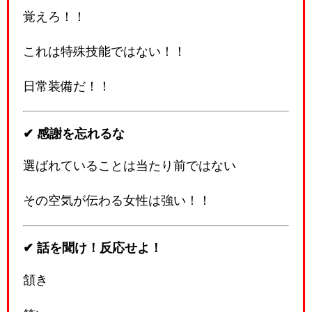
覚えろ！！
これは特殊技能ではない！！
日常装備だ！！
✔ 感謝を忘れるな
選ばれていることは当たり前ではない
その空気が伝わる女性は強い！！
✔ 話を聞け！反応せよ！
頷き