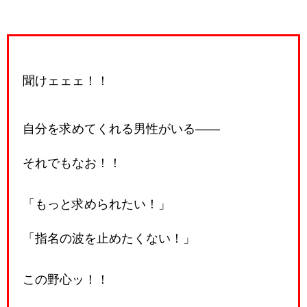
聞けェェェ！！
自分を求めてくれる男性がいる――
それでもなお！！
「もっと求められたい！」
「指名の波を止めたくない！」
この野心ッ！！