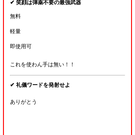
✔ 笑顔は弾薬不要の最強武器
無料
軽量
即使用可
これを使わん手は無い！！
✔ 礼儀ワードを発射せよ
ありがとう