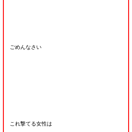
ごめんなさい
これ撃てる女性は