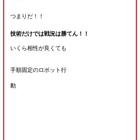
つまりだ！！
技術だけでは戦況は勝てん！！
いくら相性が良くても
手順固定のロボット行
動