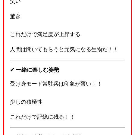
笑い
驚き
これだけで満足度が上昇する
人間は聞いてもらうと元気になる生物だ！！
✔ 一緒に楽しむ姿勢
受け身モード常駐兵は印象が薄い！！
少しの積極性
これだけで記憶に残る！！