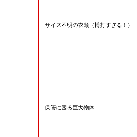
サイズ不明の衣類（博打すぎる！）
保管に困る巨大物体