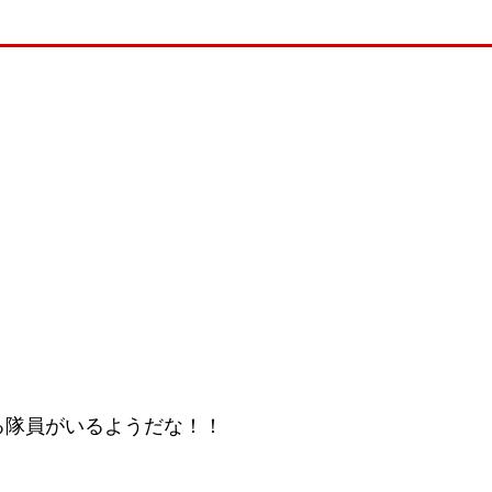
る隊員がいるようだな！！