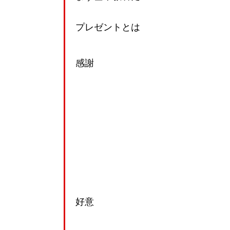
プレゼントとは
感謝
好意