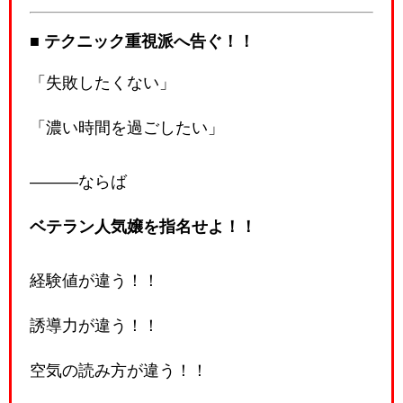
■ テクニック重視派へ告ぐ！！
「失敗したくない」
「濃い時間を過ごしたい」
―――ならば
ベテラン人気嬢を指名せよ！！
経験値が違う！！
誘導力が違う！！
空気の読み方が違う！！