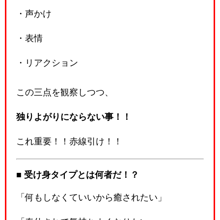
・声かけ
・表情
・リアクション
この三点を観察しつつ、
独りよがりにならない事！！
これ重要！！赤線引け！！
■ 受け身タイプとは何者だ！？
「何もしなくていいから癒されたい」