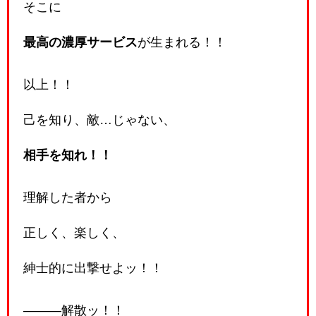
そこに
最高の濃厚サービス
が生まれる！！
以上！！
己を知り、敵…じゃない、
相手を知れ！！
理解した者から
正しく、楽しく、
紳士的に出撃せよッ！！
―――解散ッ！！