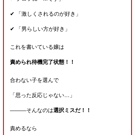
✔ 「激しくされるのが好き」
✔ 「男らしい方が好き」
これを書いている嬢は
責められ待機完了状態！！
合わない子を選んで
「思った反応じゃない…」
―――そんなのは
選択ミスだ！！
責めるなら