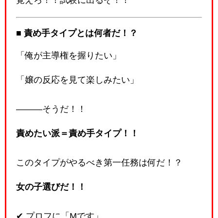
■ 責め手タイプとは何者だ！？
「俺が主導権を握りたい」
「嬢の反応を見て楽しみたい」
―――そうだ！！
責めたい派＝責め手タイプ！！
このタイプがやるべき第一任務は何だ！？
女の子選びだ！！
✔ プロフに「Mです」