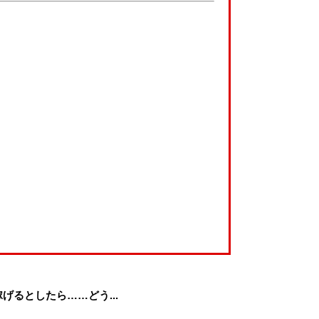
げるとしたら……どう...