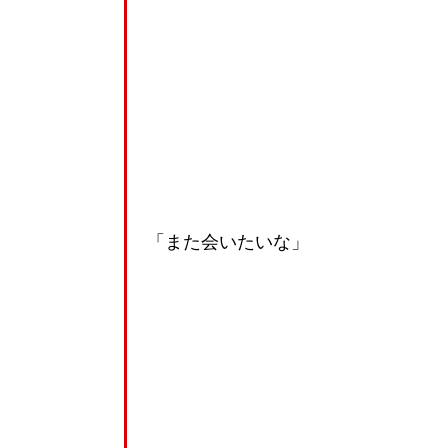
「また会いたいな」