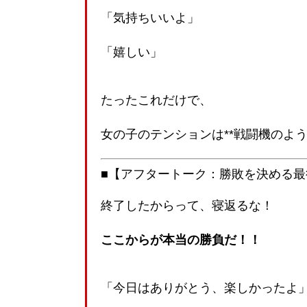
「気持ちいいよ」
「嬉しい」
たったこれだけで、
女の子のテンションは**戦闘機のよう
■【アフタートーク：勝敗を決める最
終了したからって、寝返るな！
ここからが本当の勝負だ！！
「今日はありがとう、楽しかったよ