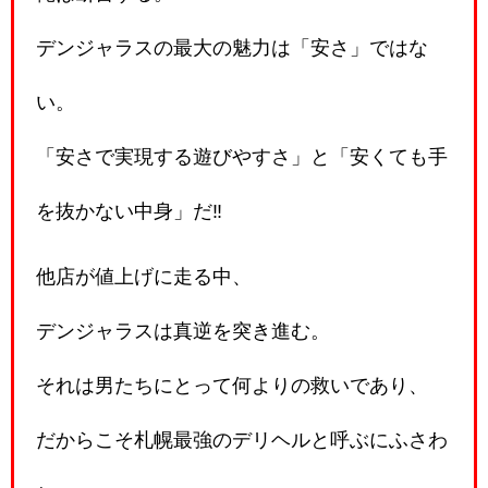
デンジャラスの最大の魅力は「安さ」ではな
い。
「安さで実現する遊びやすさ」と「安くても手
を抜かない中身」だ‼️
他店が値上げに走る中、
デンジャラスは真逆を突き進む。
それは男たちにとって何よりの救いであり、
だからこそ札幌最強のデリヘルと呼ぶにふさわ