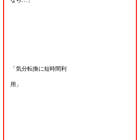
「気分転換に短時間利
用」