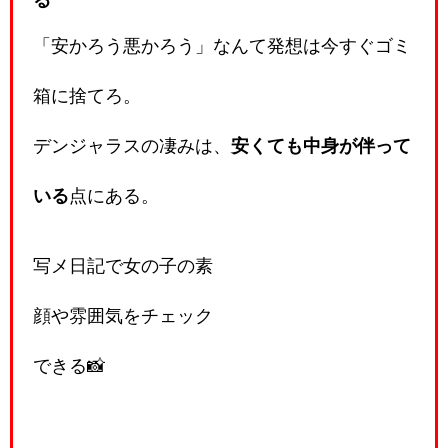
「安かろう悪かろう」なんて発想は今すぐゴミ
箱に捨てろ。
デンジャラスの凄みは、
安くても中身が伴って
いる
点にある。
写メ日記で女の子の素
顔や雰囲気をチェック
できる📸