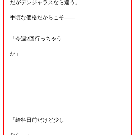
だがデンジャラスなら違う。
手頃な価格だからこそ――
「今週2回行っちゃう
か」
「給料日前だけど少し
なら…」