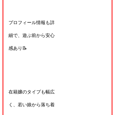
プロフィール情報も詳
細で、遊ぶ前から安心
感あり📝
在籍嬢のタイプも幅広
く、若い娘から落ち着