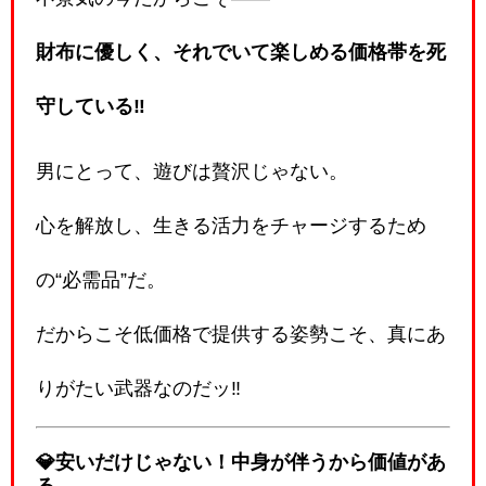
財布に優しく、それでいて楽しめる価格帯を死
守している‼️
男にとって、遊びは贅沢じゃない。
心を解放し、生きる活力をチャージするため
の“必需品”だ。
だからこそ低価格で提供する姿勢こそ、真にあ
りがたい武器なのだッ‼️
💎安いだけじゃない！中身が伴うから価値があ
る