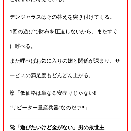
デンジャラスはその答えを突き付けてくる。
1回の遊びで財布を圧迫しないから、またすぐ
に呼べる。
また呼べばお気に入りの嬢と関係が深まり、サ
ービスの満足度もどんどん上がる。
👹「低価格は単なる安売りじゃない‼️
“リピーター量産兵器”なのだァ‼️」
🚀「遊びたいけど金がない」男の救世主