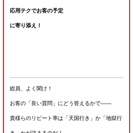
応用テクでお客の予定
に寄り添え！
総員、よく聞け！
お客の「良い質問」にどう答えるかで――
貴様らのリピート率は「天国行き」か「地獄行
き」かが決まるのだ！