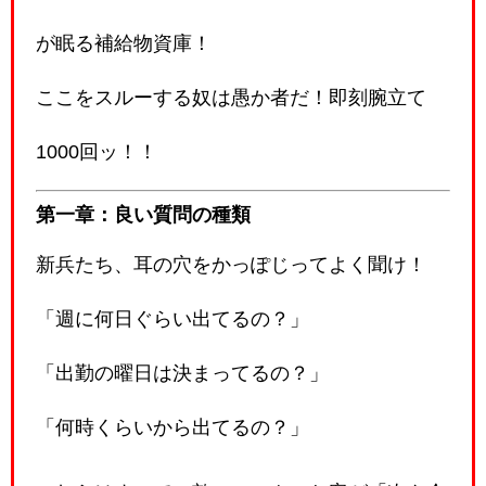
が眠る補給物資庫！
ここをスルーする奴は愚か者だ！即刻腕立て
1000回ッ！！
第一章：良い質問の種類
新兵たち、耳の穴をかっぽじってよく聞け！
「週に何日ぐらい出てるの？」
「出勤の曜日は決まってるの？」
「何時くらいから出てるの？」