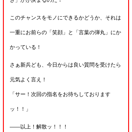
このチャンスをモノにできるかどうか、それは
一重にお前らの「笑顔」と「言葉の弾丸」にか
かっている！
さぁ新兵ども、今日からは良い質問を受けたら
元気よく言え！
「サー！次回の指名をお待ちしております
ッ！！」
――以上！解散ッ！！！