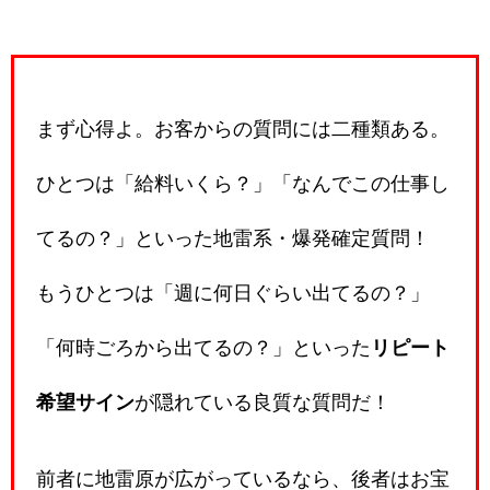
まず心得よ。お客からの質問には二種類ある。
ひとつは「給料いくら？」「なんでこの仕事し
てるの？」といった地雷系・爆発確定質問！
もうひとつは「週に何日ぐらい出てるの？」
「何時ごろから出てるの？」といった
リピート
希望サイン
が隠れている良質な質問だ！
前者に地雷原が広がっているなら、後者はお宝