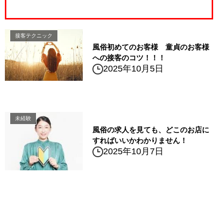
接客テクニック
風俗初めてのお客様 童貞のお客様
への接客のコツ！！！
2025年10月5日
未経験
風俗の求人を見ても、どこのお店に
すればいいかわかりません！
2025年10月7日