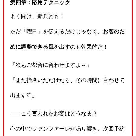
第四章：応用テクニック
よく聞け、新兵ども！
ただ「曜日」を伝えるだけじゃなく、
お客のた
めに調整できる風
を出すのも効果的だ！
「次もご都合に合わせますよ～」
「また指名いただけたら、その時間に合わせて
出ます♡」
――こう言われたお客はどうなる？
心の中でファンファーレが鳴り響き、次回予約