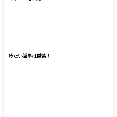
冷たい返事は厳禁！