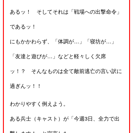
あるッ！ そしてそれは「戦場への出撃命令」
であるッ！
にもかかわらず、「体調が…」「寝坊が…」
「友達と遊びが…」などと軽々しく欠席
ッ！？ そんなものは全て敵前逃亡の言い訳に
過ぎんッ！！
わかりやすく例えよう。
ある兵士（キャスト）が「今週3日、全力で出