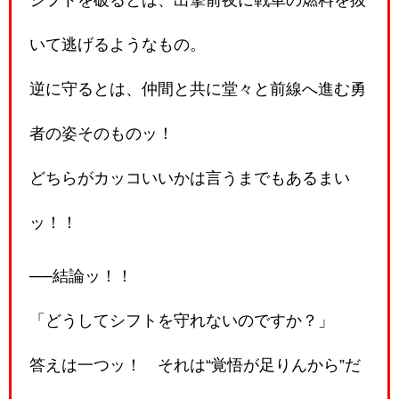
いて逃げるようなもの。
逆に守るとは、仲間と共に堂々と前線へ進む勇
者の姿そのものッ！
どちらがカッコいいかは言うまでもあるまい
ッ！！
──結論ッ！！
「どうしてシフトを守れないのですか？」
答えは一つッ！ それは“覚悟が足りんから”だ