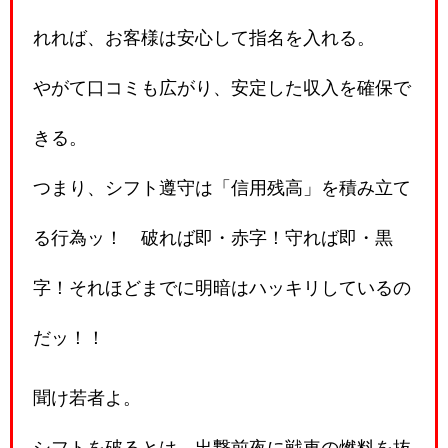
れれば、お客様は安心して指名を入れる。
やがて口コミも広がり、安定した収入を確保で
きる。
つまり、シフト遵守は「信用残高」を積み立て
る行為ッ！ 破れば即・赤字！守れば即・黒
字！それほどまでに明暗はハッキリしているの
だッ！！
聞け若者よ。
シフトを破るとは、出撃前夜に戦車の燃料を抜