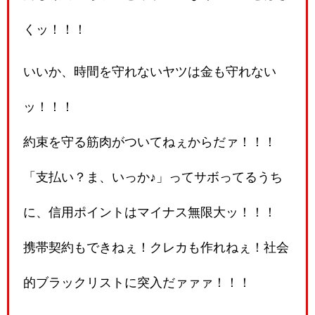
くッ！！！
いいか、時間を守れないヤツは金も守れない
ッ！！！
約束を守る筋肉がついてねぇからだァ！！！
「支払い？ま、いっか♪」ってサボってるうち
に、信用ポイントはマイナス無限大ッ！！！
携帯契約もできねぇ！クレカも作れねぇ！社会
的ブラックリストに突入だァァァ！！！