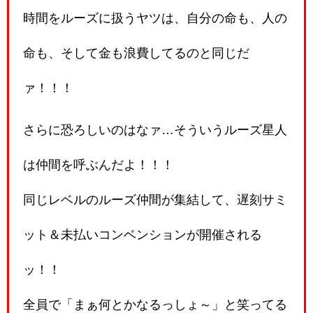
時間をルーズに扱うヤツは、自分の命も、人の
命も、そして金も浪費してるのと同じだ
ァ！！！
さらに恐ろしいのはなァ…そういうルーズ星人
は仲間を呼ぶんだよ！！！
同じレベルのルーズ仲間が集結して、遅刻サミ
ット＆未払いコンベンションが開催される
ッ！！
全員で「まぁ何とかなるっしょ～」と笑ってる