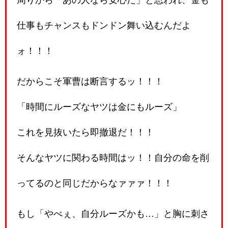
仕事もチャンスもドンドン舞い込むんだよ
ォ！！！
だからこそ軍曹は断言するッ！！！
「時間にルーズなヤツは金にもルーズ」
これを見抜いたら即撤退だ！！！
そんなヤツに関わる時間はッ！！自分の命を削
ってるのと同じだからなァァァ！！！
もし「やべぇ、自分ルーズかも…」と胸に刺さ