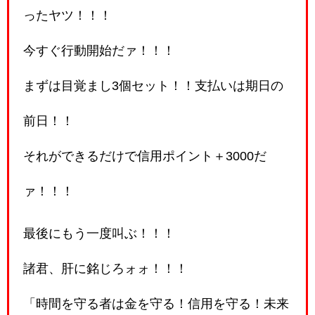
ったヤツ！！！
今すぐ行動開始だァ！！！
まずは目覚まし3個セット！！支払いは期日の
前日！！
それができるだけで信用ポイント＋3000だ
ァ！！！
最後にもう一度叫ぶ！！！
諸君、肝に銘じろォォ！！！
「時間を守る者は金を守る！信用を守る！未来