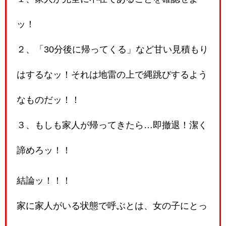
ッ！
２、「30分後に帰ってくる」など甘い見積もり
はするなッ！それは地雷の上で縄跳びするよう
なものだッ！！
３、もしも家人が帰ってきたら…即撤退！潔く
諦めろッ！！
結論ッ！！！
家に家人がいる状態で呼ぶとは、女の子にとっ