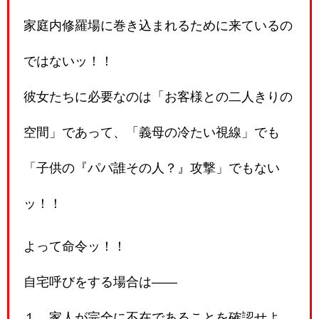
家庭内修羅場に巻き込まれるために来ているの
ではないッ！！
彼女たちに必要なのは「お客様との二人きりの
空間」であって、「義母の冷たい視線」でも
「子供の『パパ誰その人？』攻撃」でもない
ッ！！
よって命令ッ！！
自宅呼びをする場合は――
１、家人が完全に不在であることを確認せよ