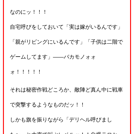
なのにッ！！！
自宅呼びをしておいて「実は嫁がいるんです」
「親がリビングにいるんです」「子供は二階で
ゲームしてます」――バカモノォォ
ォ！！！！！
それは秘密作戦どころか、敵陣ど真ん中に戦車
で突撃するようなものだッ！！
しかも旗を振りながら「デリヘル呼びまし