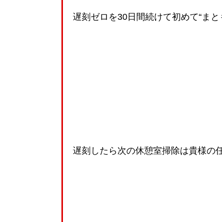
遅刻ゼロを30日間続けて初めて“まと
遅刻したら次の休憩室掃除は貴様の