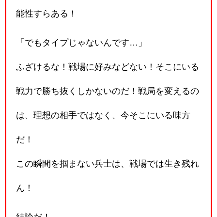
能性すらある！
「でもタイプじゃないんです…」
ふざけるな！戦場に好みなどない！そこにいる
戦力で勝ち抜くしかないのだ！戦局を変えるの
は、理想の相手ではなく、今そこにいる味方
だ！
この瞬間を掴まない兵士は、戦場では生き残れ
ん！
結論だ！