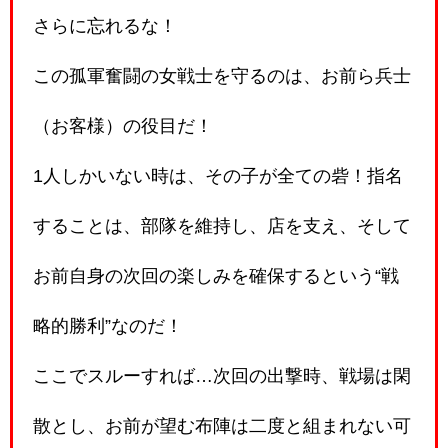
さらに忘れるな！
この孤軍奮闘の女戦士を守るのは、お前ら兵士
（お客様）の役目だ！
1人しかいない時は、その子が全ての砦！指名
することは、部隊を維持し、店を支え、そして
お前自身の次回の楽しみを確保するという“戦
略的勝利”なのだ！
ここでスルーすれば…次回の出撃時、戦場は閑
散とし、お前が望む布陣は二度と組まれない可