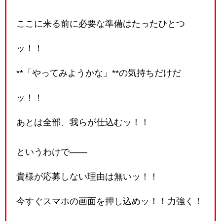
ここに来る前に必要な準備はたったひとつ
ッ！！
**「やってみようかな」**の気持ちだけだ
ッ！！
あとは全部、我らが仕込むッ！！
というわけで――
貴様が応募しない理由は無いッ！！
今すぐスマホの画面を押し込めッ！！力強く！